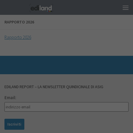
Salta al contenuto
RAPPORTO 2026
Rapporto 2026
EDILAND REPORT – LA NEWSLETTER QUINDICINALE DI ASIG
Email: