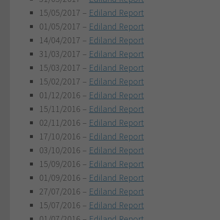
15/05/2017 –
Ediland Report
01/05/2017 –
Ediland Report
14/04/2017 –
Ediland Report
31/03/2017 –
Ediland Report
15/03/2017 –
Ediland Report
15/02/2017 –
Ediland Report
01/12/2016 –
Ediland Report
15/11/2016 –
Ediland Report
02/11/2016 –
Ediland Report
17/10/2016 –
Ediland Report
03/10/2016 –
Ediland Report
15/09/2016 –
Ediland Report
01/09/2016 –
Ediland Report
27/07/2016 –
Ediland Report
15/07/2016 –
Ediland Report
01/07/2016 –
Ediland Report