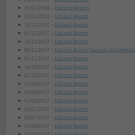
15/01/2018 –
Ediiland Report
02/01/2018 –
Ediland Report
15/12/2017 –
Ediland Report
01/12/2017 –
Ediland Report
15/11/2017 –
Ediland Report
09/11/2017 –
Ediland Report Speciale EidosMedia
02/11/2017 –
Ediland Report
16/10/2017 –
Ediland Report
02/10/2017 –
Ediland Report
15/09/2017 –
Ediland Report
01/09/2017 –
Ediland Report
01/08/2017 –
Ediland Report
16/07/2017 –
Ediland Report
03/07/2017 –
Ediland Report
15/06/2017 –
Ediland Report
31/05/2017 –
Ediland Report