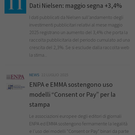
Dati Nielsen: maggio segna +3,4%
I dati pubblicati da Nielsen sull’andamento degli
investimenti pubblicitari relativi al mese maggio
2025 registrano un aumento del 3,4% che porta la
raccolta pubblicitaria del periodo cumulato ad una
crescita del 2,3%. Se si esclude dalla raccolta web
la stima...
NEWS
22 LUGLIO 2025
ENPA e EMMA sostengono uso
modelli “Consent or Pay” per la
stampa
Le associazioni europee degli editori di giornali
ENPA ed EMMA sostengono fermamente la legalità
e l’uso dei modelli “Consent or Pay” binari da parte