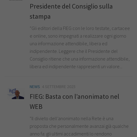
Presidente del Consiglio sulla
stampa
“Gli editori della FIEG con le loro testate, cartacee
e online, sono impegnati a realizzare ogni giorno
una informazione attendibile, libera ed
indipendente. Leggere che il Presidente del
Consiglio ritiene che una informazione attendibile,
libera ed indipendente rappresenti un valore...
NEWS
4 SETTEMBRE 2025
FIEG: Basta con l’anonimato nel
WEB
“Il divieto dell’anonimato nella Rete è una
proposta che personalmente avanzai già qualche
anno fa: gli ultimi accadimenti lo rendono